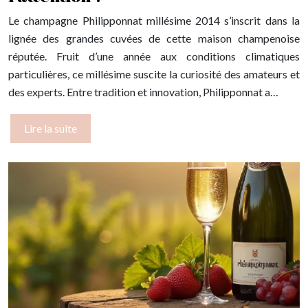
Le champagne Philipponnat millésime 2014 s’inscrit dans la
lignée des grandes cuvées de cette maison champenoise
réputée. Fruit d’une année aux conditions climatiques
particulières, ce millésime suscite la curiosité des amateurs et
des experts. Entre tradition et innovation, Philipponnat a…
Lire la suite