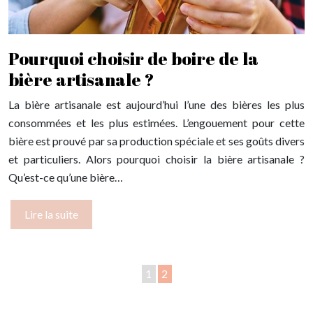
Pourquoi choisir de boire de la
bière artisanale ?
La bière artisanale est aujourd’hui l’une des bières les plus
consommées et les plus estimées. L’engouement pour cette
bière est prouvé par sa production spéciale et ses goûts divers
et particuliers. Alors pourquoi choisir la bière artisanale ?
Qu’est-ce qu’une bière…
Lire la suite
1
2