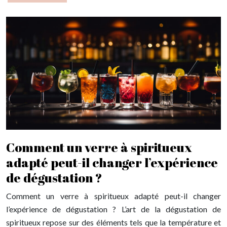
Comment un verre à spiritueux
adapté peut-il changer l’expérience
de dégustation ?
Comment un verre à spiritueux adapté peut-il changer
l’expérience de dégustation ? L’art de la dégustation de
spiritueux repose sur des éléments tels que la température et