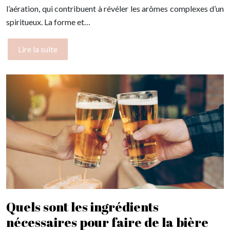
l’aération, qui contribuent à révéler les arômes complexes d’un
spiritueux. La forme et…
Lire la suite
Quels sont les ingrédients
nécessaires pour faire de la bière