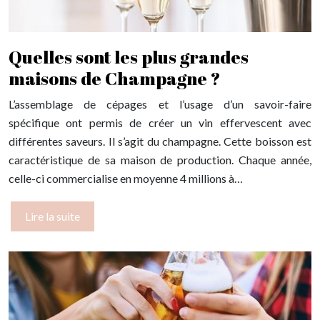
Quelles sont les plus grandes
maisons de Champagne ?
L’assemblage de cépages et l’usage d’un savoir-faire
spécifique ont permis de créer un vin effervescent avec
différentes saveurs. Il s’agit du champagne. Cette boisson est
caractéristique de sa maison de production. Chaque année,
celle-ci commercialise en moyenne 4 millions à…
Lire la suite