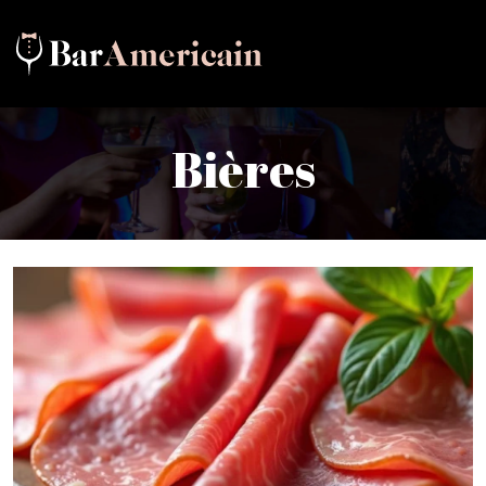
Bières