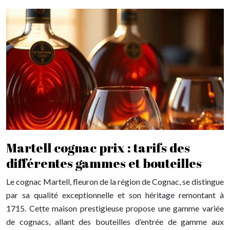
Martell cognac prix : tarifs des
différentes gammes et bouteilles
Le cognac Martell, fleuron de la région de Cognac, se distingue
par sa qualité exceptionnelle et son héritage remontant à
1715. Cette maison prestigieuse propose une gamme variée
de cognacs, allant des bouteilles d’entrée de gamme aux