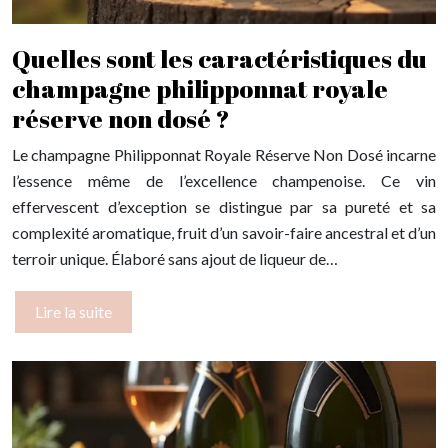
Quelles sont les caractéristiques du
champagne philipponnat royale
réserve non dosé ?
Le champagne Philipponnat Royale Réserve Non Dosé incarne
l’essence même de l’excellence champenoise. Ce vin
effervescent d’exception se distingue par sa pureté et sa
complexité aromatique, fruit d’un savoir-faire ancestral et d’un
terroir unique. Élaboré sans ajout de liqueur de…
Lire la suite