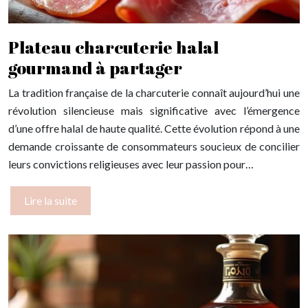
Plateau charcuterie halal
gourmand à partager
La tradition française de la charcuterie connaît aujourd’hui une
révolution silencieuse mais significative avec l’émergence
d’une offre halal de haute qualité. Cette évolution répond à une
demande croissante de consommateurs soucieux de concilier
leurs convictions religieuses avec leur passion pour…
Lire la suite