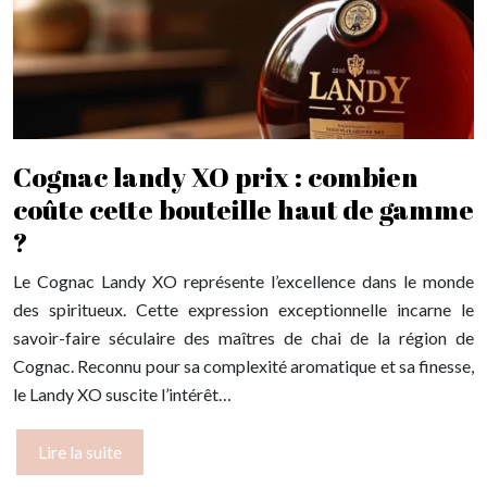
Cognac landy XO prix : combien
coûte cette bouteille haut de gamme
?
Le Cognac Landy XO représente l’excellence dans le monde
des spiritueux. Cette expression exceptionnelle incarne le
savoir-faire séculaire des maîtres de chai de la région de
Cognac. Reconnu pour sa complexité aromatique et sa finesse,
le Landy XO suscite l’intérêt…
Lire la suite