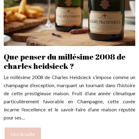
Que penser du millésime 2008 de
charles heidsieck ?
Le millésime 2008 de Charles Heidsieck s’impose comme un
champagne d’exception, marquant un tournant dans l’histoire
de cette prestigieuse maison. Fruit d’une année climatique
particulièrement favorable en Champagne, cette cuvée
incarne l’excellence et le savoir-faire d’une maison réputée
pour ses…
Lire la suite