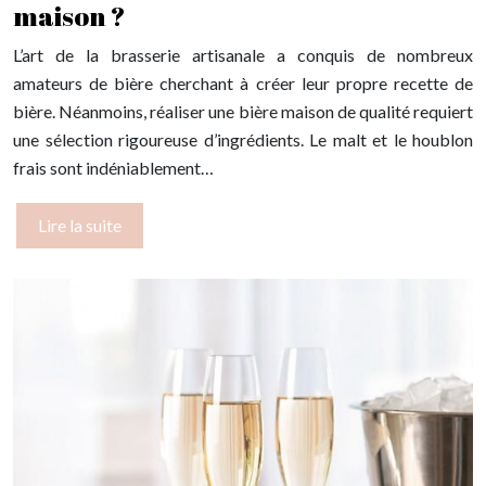
maison ?
L’art de la brasserie artisanale a conquis de nombreux
amateurs de bière cherchant à créer leur propre recette de
bière. Néanmoins, réaliser une bière maison de qualité requiert
une sélection rigoureuse d’ingrédients. Le malt et le houblon
frais sont indéniablement…
Lire la suite