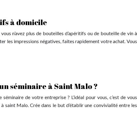
ifs à domicile
 vous n’avez plus de bouteilles d’apéritifs ou de bouteille de vin à
iter les impressions négatives, faites rapidement votre achat. Vous
un séminaire à Saint Malo ?
 séminaire de votre entreprise ? L’idéal pour vous, c’est de vous
 à saint Malo. Crée dans le but d’établir une convivialité entre les