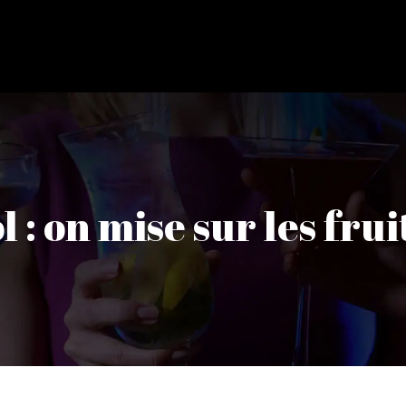
: on mise sur les fruit