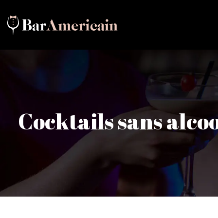
Cocktails sans alcool 