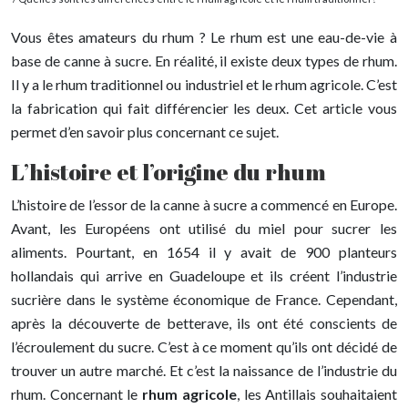
Vous êtes amateurs du rhum ? Le rhum est une eau-de-vie à
base de canne à sucre. En réalité, il existe deux types de rhum.
Il y a le rhum traditionnel ou industriel et le rhum agricole. C’est
la fabrication qui fait différencier les deux. Cet article vous
permet d’en savoir plus concernant ce sujet.
L’histoire et l’origine du rhum
L’histoire de l’essor de la canne à sucre a commencé en Europe.
Avant, les Européens ont utilisé du miel pour sucrer les
aliments. Pourtant, en 1654 il y avait de 900 planteurs
hollandais qui arrive en Guadeloupe et ils créent l’industrie
sucrière dans le système économique de France. Cependant,
après la découverte de betterave, ils ont été conscients de
l’écroulement du sucre. C’est à ce moment qu’ils ont décidé de
trouver un autre marché. Et c’est la naissance de l’industrie du
rhum. Concernant le
rhum agricole
, les Antillais souhaitaient