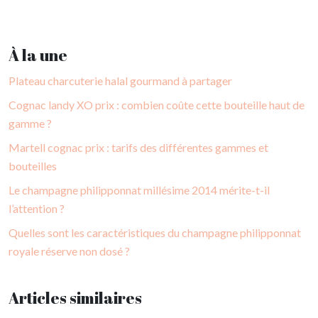
À la une
Plateau charcuterie halal gourmand à partager
Cognac landy XO prix : combien coûte cette bouteille haut de
gamme ?
Martell cognac prix : tarifs des différentes gammes et
bouteilles
Le champagne philipponnat millésime 2014 mérite-t-il
l’attention ?
Quelles sont les caractéristiques du champagne philipponnat
royale réserve non dosé ?
Articles similaires