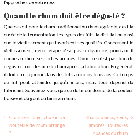
l’approchez de votre nez.
Quand le rhum doit être dégusté ?
Que ce soit pour le rhum traditionnel ou rhum agricole, c’est la
durée de la fermentation, les types des fûts, la distillation ainsi
que le vieillissement qui favorisent ses qualités. Concernant le
vieillissement, cette étape n’est pas obligatoire, pourtant il
donne au rhum ses riches arômes. Donc, ce n’est pas bon de
déguster tout de suite le rhum après sa fabrication. En général,
il doit être séjourné dans des fûts au moins trois ans. Ce temps
de fût peut atteindre jusqu’à 6 ans, mais tout dépend du
fabricant. Souvenez-vous que ce délai qui donne de la couleur
boisée et du goût du tanin au rhum.
Comment bien choisir sa
Rhums blancs, vieux,
bouteille de rhum arrangé
ambrés : toutes les
?
nuances du rhum