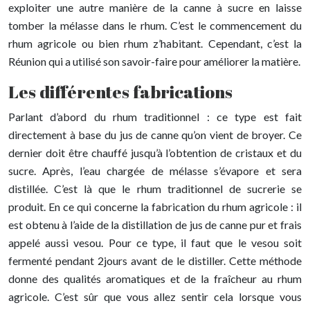
exploiter une autre manière de la canne à sucre en laisse
tomber la mélasse dans le rhum. C’est le commencement du
rhum agricole ou bien rhum z’habitant. Cependant, c’est la
Réunion qui a utilisé son savoir-faire pour améliorer la matière.
Les différentes fabrications
Parlant d’abord du rhum traditionnel : ce type est fait
directement à base du jus de canne qu’on vient de broyer. Ce
dernier doit être chauffé jusqu’à l’obtention de cristaux et du
sucre. Après, l’eau chargée de mélasse s’évapore et sera
distillée. C’est là que le rhum traditionnel de sucrerie se
produit. En ce qui concerne la fabrication du rhum agricole : il
est obtenu à l’aide de la distillation de jus de canne pur et frais
appelé aussi vesou. Pour ce type, il faut que le vesou soit
fermenté pendant 2jours avant de le distiller. Cette méthode
donne des qualités aromatiques et de la fraîcheur au rhum
agricole. C’est sûr que vous allez sentir cela lorsque vous