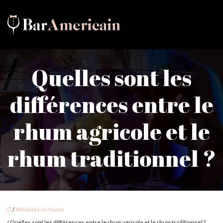
Quelles sont les
différences entre le
rhum agricole et le
rhum traditionnel ?
/
Whiskies et rhums
/ Quelles sont les différences entre le rhum agricole et le rhum traditionnel ?